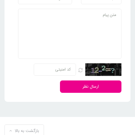
ارسال نظر
بازگشت به بالا