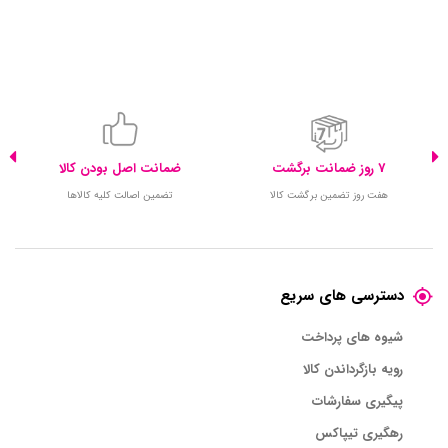
7 روز ضمانت برگشت
ضمانت اصل بودن کالا
هفت روز تضمین برگشت کالا
تضمین اصالت کلیه کالاها
دسترسی های سریع
شیوه های پرداخت
رویه بازگرداندن کالا
پیگیری سفارشات
رهگیری تیپاکس