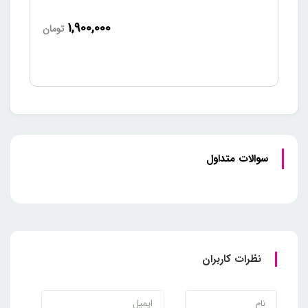
1,900,000
تومان
سوالات متداول
نظرات کاربران