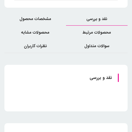
نقد و بررسی
مشخصات محصول
محصولات مرتبط
محصولات مشابه
سوالات متداول
نظرات کاربران
نقد و بررسی