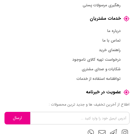
رهگیری مرسولات پستی
خدمات مشتریان
درباره ما
تماس با ما
راهنمای خرید
درخواست تهیه کالای ناموجود
شکایات و صدای مشتری
توافقنامه استفاده از خدمات
عضویت در خبرنامه
اطلاع از آخرین تخفیف ها و جدید ترین محصولات :
ارسال