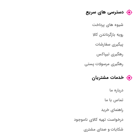
دسترسی های سریع
شیوه های پرداخت
رویه بازگرداندن کالا
پیگیری سفارشات
رهگیری تیپاکس
رهگیری مرسولات پستی
خدمات مشتریان
درباره ما
تماس با ما
راهنمای خرید
درخواست تهیه کالای ناموجود
شکایات و صدای مشتری