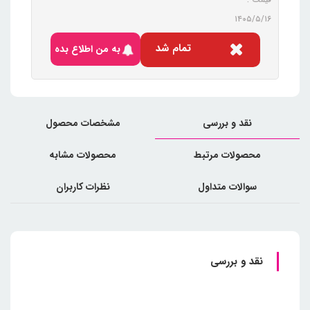
۱۴۰۵/۵/۱۶
تمام شد
به من اطلاع بده
نقد و بررسی
مشخصات محصول
محصولات مرتبط
محصولات مشابه
سوالات متداول
نظرات کاربران
نقد و بررسی