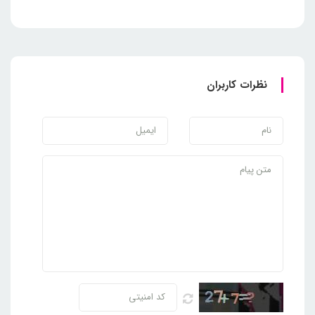
نظرات کاربران