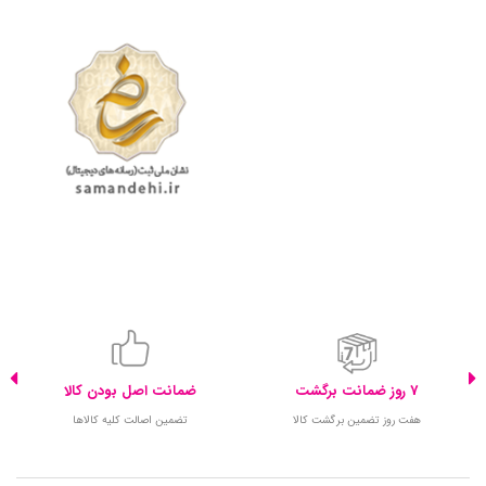
7 روز ضمانت برگشت
ضمانت اصل بودن کالا
هفت روز تضمین برگشت کالا
تضمین اصالت کلیه کالاها