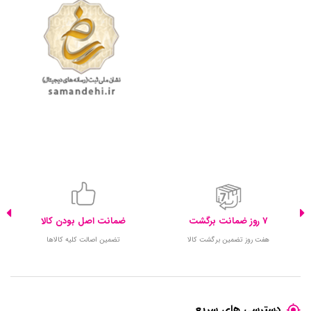
7 روز ضمانت برگشت
ضمانت اصل بودن کالا
هفت روز تضمین برگشت کالا
تضمین اصالت کلیه کالاها
دسترسی های سریع