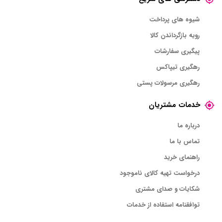
شیوه های پرداخت
رویه بازگرداندن کالا
پیگیری سفارشات
رهگیری تیپاکس
رهگیری مرسولات پستی
خدمات مشتریان
درباره ما
تماس با ما
راهنمای خرید
درخواست تهیه کالای ناموجود
شکایات و صدای مشتری
توافقنامه استفاده از خدمات