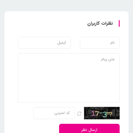
نظرات کاربران
ارسال نظر