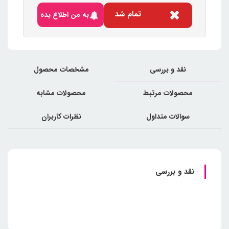
تمام شد
به من اطلاع بده
نقد و بررسی
مشخصات محصول
محصولات مرتبط
محصولات مشابه
سوالات متداول
نظرات کاربران
نقد و بررسی