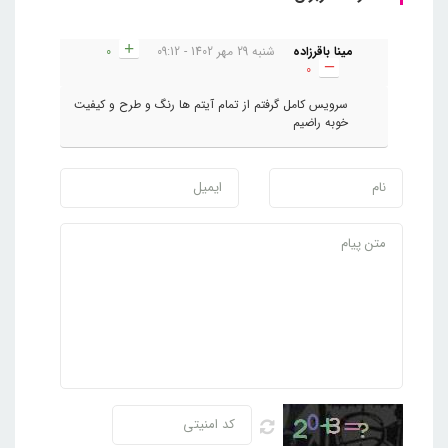
مینا باقرزاده
شنبه 29 مهر 1402 - 09:12
0
0
سرویس کامل گرفتم از تمام آیتم ها رنگ و طرح و کیفیت
خوبه راضیم