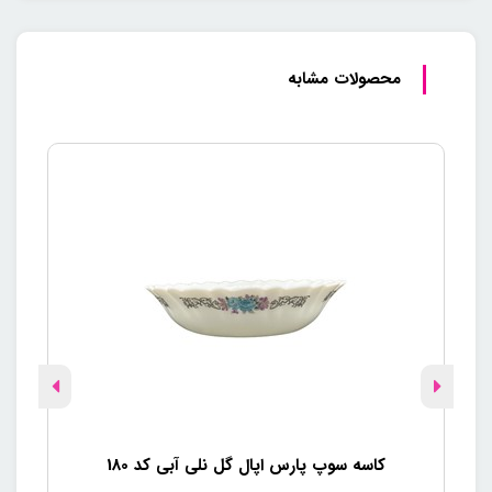
محصولات مشابه
کاسه سوپ پارس اپال گل نلی آبی کد 180