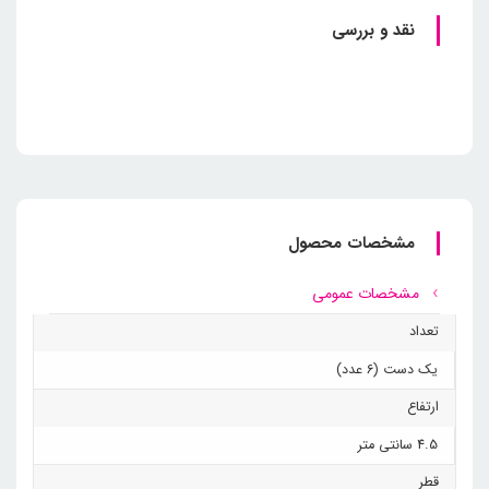
نقد و بررسی
مشخصات محصول
مشخصات عمومی
تعداد
یک دست (6 عدد)
ارتفاع
4.5 سانتی متر
قطر