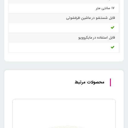
17 سانتی متر
قابل شستشو در ماشین ظرفشوئی
قابل استفاده در مایکروویو
محصولات مرتبط