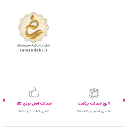
7 روز ضمانت برگشت
ضمانت اصل بودن کالا
هفت روز تضمین برگشت کالا
تضمین اصالت کلیه کالاها