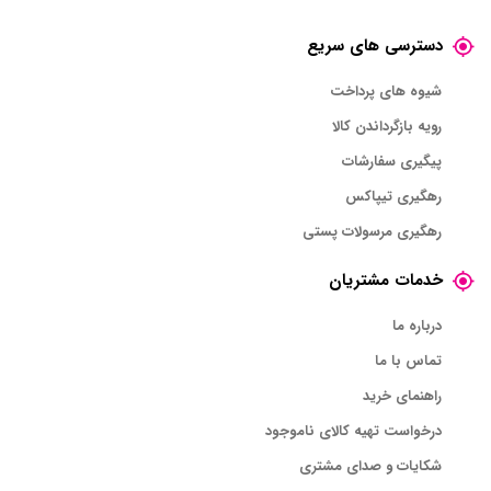
دسترسی های سریع
شیوه های پرداخت
رویه بازگرداندن کالا
پیگیری سفارشات
رهگیری تیپاکس
رهگیری مرسولات پستی
خدمات مشتریان
درباره ما
تماس با ما
راهنمای خرید
درخواست تهیه کالای ناموجود
شکایات و صدای مشتری