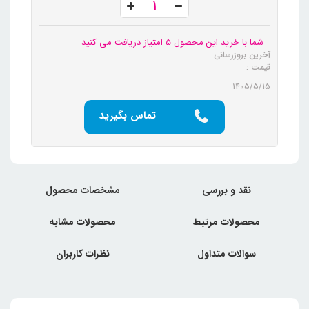
شما با خرید این محصول 5 امتیاز دریافت می کنید
آخرین بروزرسانی
قیمت :
۱۴۰۵/۵/۱۵
تماس بگیرید
نقد و بررسی
مشخصات محصول
محصولات مرتبط
محصولات مشابه
سوالات متداول
نظرات کاربران