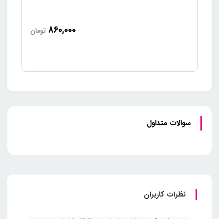
860,000
تومان
سوالات متداول
نظرات کاربران