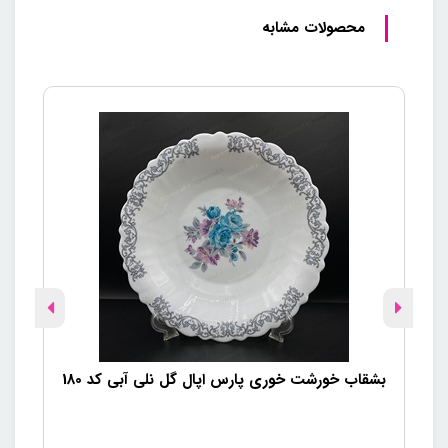
محصولات مشابه
بشقاب خورشت خوری پارس اپال گل نلی آبی کد 180
بش