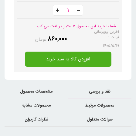
شما با خرید این محصول 5 امتیاز دریافت می کنید
آخرین بروزرسانی
860,000
قیمت :
تومان
۱۴۰۵/۵/۱۹
افزودن کالا به سبد خرید
نقد و بررسی
مشخصات محصول
محصولات مرتبط
محصولات مشابه
سوالات متداول
نظرات کاربران