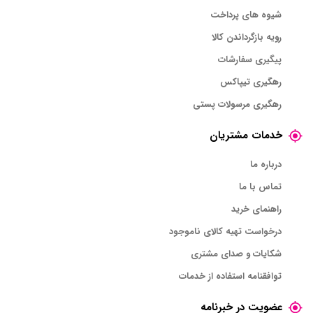
شیوه های پرداخت
رویه بازگرداندن کالا
پیگیری سفارشات
رهگیری تیپاکس
رهگیری مرسولات پستی
خدمات مشتریان
درباره ما
تماس با ما
راهنمای خرید
درخواست تهیه کالای ناموجود
شکایات و صدای مشتری
توافقنامه استفاده از خدمات
عضویت در خبرنامه