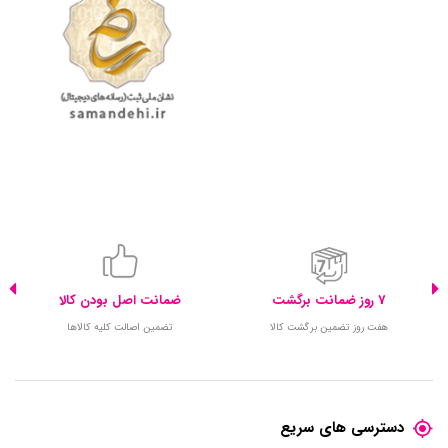
7 روز ضمانت برگشت
ضمانت اصل بودن کالا
هفت روز تضمین برگشت کالا
تضمین اصالت کلیه کالاها
دسترسی های سریع