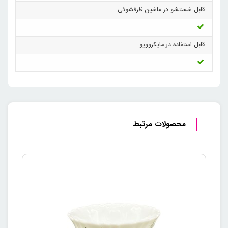
قابل شستشو در ماشین ظرفشوئی
قابل استفاده در مایکروویو
محصولات مرتبط