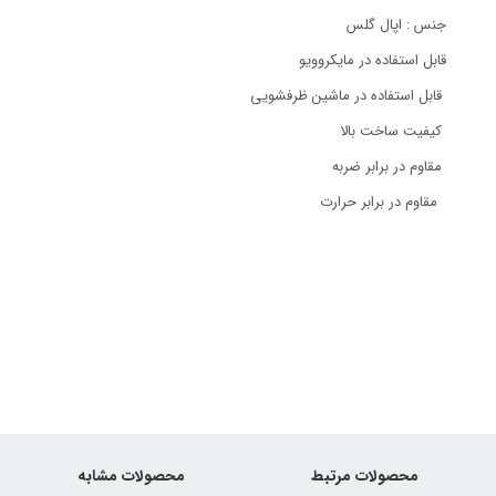
جنس : اپال گلس
قابل استفاده در مایکروویو
قابل استفاده در ماشین ظرفشویی
کیفیت ساخت بالا
مقاوم در برابر ضربه
مقاوم در برابر حرارت
محصولات مرتبط
محصولات مشابه