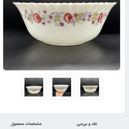
نقد و بررسی
مشخصات محصول