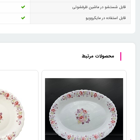
قابل شستشو در ماشین ظرفشوئی
قابل استفاده در مایکروویو
محصولات مرتبط