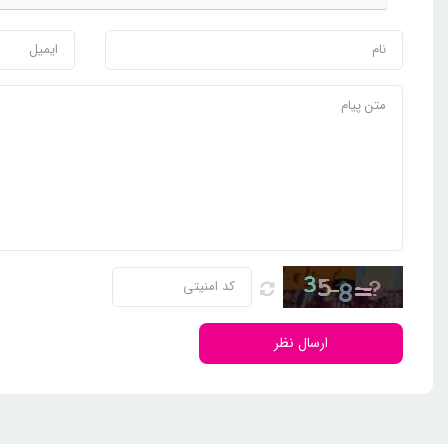
ارسال نظر