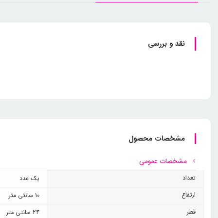
نقد و بررسی
مشخصات محصول
مشخصات عمومی
تعداد
یک عدد
ارتفاع
10 سانتی متر
قطر
24 سانتی متر