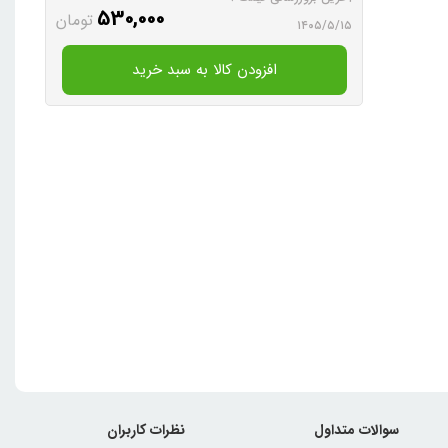
530,000
تومان
۱۴۰۵/۵/۱۵
افزودن کالا به سبد خرید
سوالات متداول
نظرات کاربران