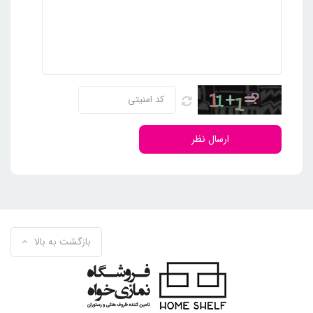
ارسال نظر
بازگشت به بالا