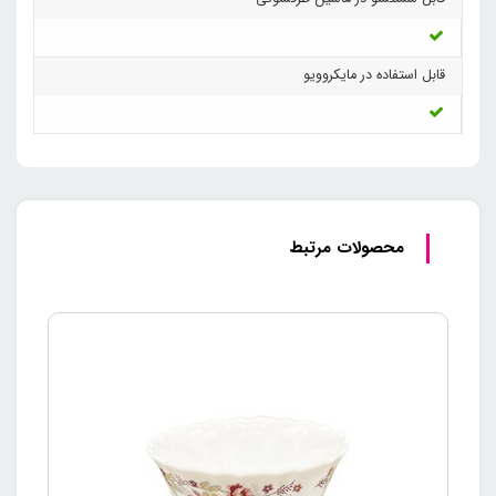
قابل استفاده در مایکروویو
محصولات مرتبط