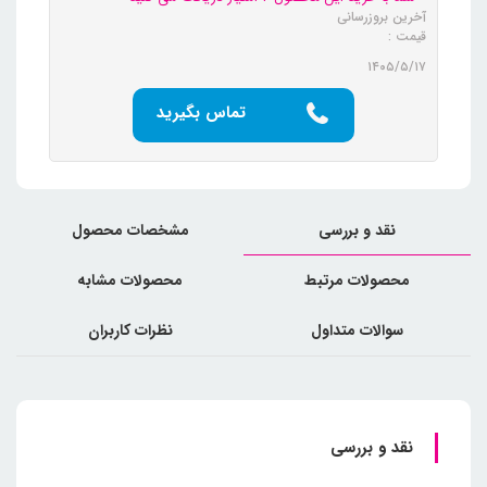
آخرین بروزرسانی
قیمت :
۱۴۰۵/۵/۱۷
تماس بگیرید
نقد و بررسی
مشخصات محصول
محصولات مرتبط
محصولات مشابه
سوالات متداول
نظرات کاربران
نقد و بررسی