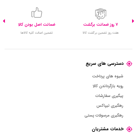
7 روز ضمانت برگشت
ضمانت اصل بودن کالا
هفت روز تضمین برگشت کالا
تضمین اصالت کلیه کالاها
دسترسی های سریع
شیوه های پرداخت
رویه بازگرداندن کالا
پیگیری سفارشات
رهگیری تیپاکس
رهگیری مرسولات پستی
خدمات مشتریان