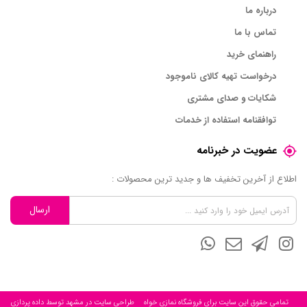
درباره ما
تماس با ما
راهنمای خرید
درخواست تهیه کالای ناموجود
شکایات و صدای مشتری
توافقنامه استفاده از خدمات
عضویت در خبرنامه
اطلاع از آخرین تخفیف ها و جدید ترین محصولات :
ارسال
تمامی حقوق این سایت برای فروشگاه نمازی خواه
طراحی سایت در مشهد
توسط
داده پردازی