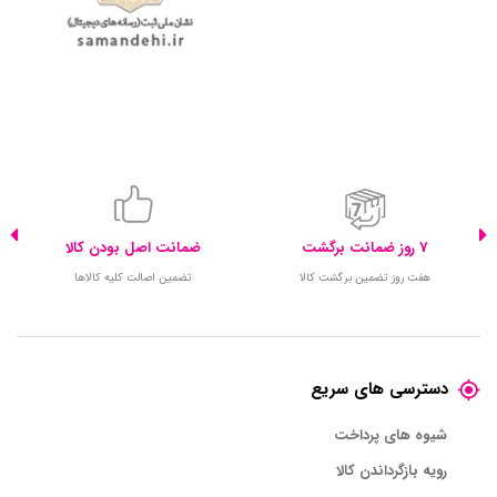
7 روز ضمانت برگشت
ضمانت اصل بودن کالا
هفت روز تضمین برگشت کالا
تضمین اصالت کلیه کالاها
دسترسی های سریع
شیوه های پرداخت
رویه بازگرداندن کالا