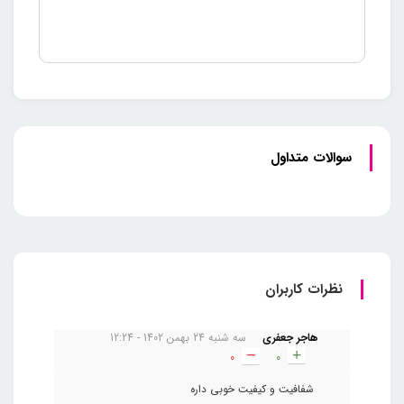
سوالات متداول
نظرات کاربران
هاجر جعفری
سه شنبه 24 بهمن 1402 - 12:24
0
0
شفافیت و کیفیت خوبی داره