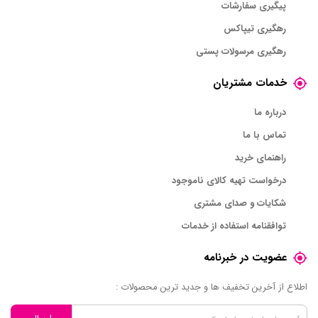
پیگیری سفارشات
رهگیری تیپاکس
رهگیری مرسولات پستی
خدمات مشتریان
درباره ما
تماس با ما
راهنمای خرید
درخواست تهیه کالای ناموجود
شکایات و صدای مشتری
توافقنامه استفاده از خدمات
عضویت در خبرنامه
اطلاع از آخرین تخفیف ها و جدید ترین محصولات :