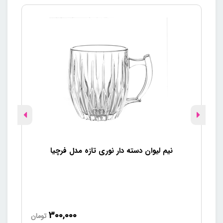
نیم لیوان دسته دار نوری تازه مدل فرچیا
300,000
تومان