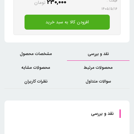
230,000
قیمت :
تومان
۱۴۰۵/۵/۱۶
افزودن کالا به سبد خرید
نقد و بررسی
مشخصات محصول
محصولات مرتبط
محصولات مشابه
سوالات متداول
نظرات کاربران
نقد و بررسی