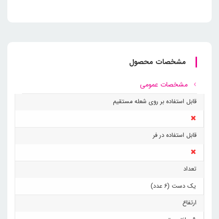
مشخصات محصول
مشخصات عمومی
قابل استفاده بر روی شعله مستقیم
قابل استفاده در فر
تعداد
یک دست (6 عدد)
ارتفاع