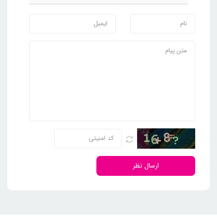
ارسال نظر