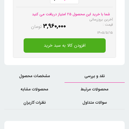
شما با خرید این محصول 25 امتیاز دریافت می کنید
آخرین بروزرسانی
3,960,000
قیمت :
تومان
۱۴۰۵/۵/۱۵
افزودن کالا به سبد خرید
نقد و بررسی
مشخصات محصول
محصولات مرتبط
محصولات مشابه
سوالات متداول
نظرات کاربران