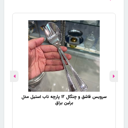
سرویس قاشق و چنگال ۱۲ پارچه ناب استیل مدل
برلین براق