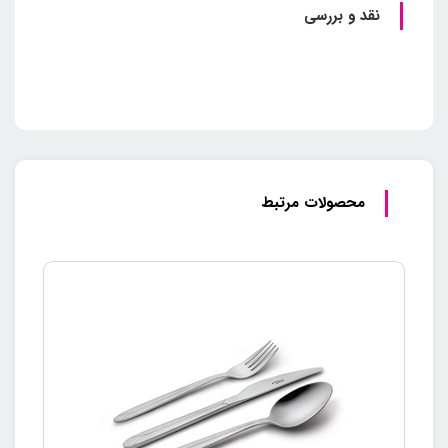
نقد و بررسی
محصولات مرتبط