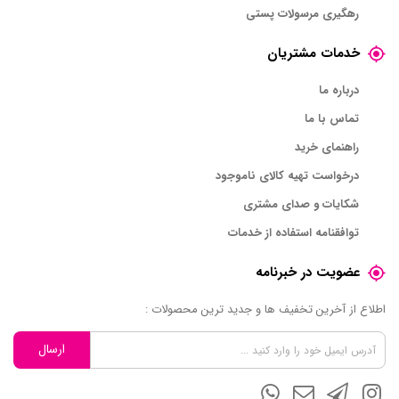
رهگیری مرسولات پستی
خدمات مشتریان
درباره ما
تماس با ما
راهنمای خرید
درخواست تهیه کالای ناموجود
شکایات و صدای مشتری
توافقنامه استفاده از خدمات
عضویت در خبرنامه
اطلاع از آخرین تخفیف ها و جدید ترین محصولات :
ارسال