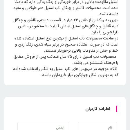
استیل مقاومت بالایی در برابر خوردگی و زنگ زدگی دارد که باعث
شده است محصولات قاشق و چنگال ناب استیل عمر طولانی و مفید
داشته باشند.
مزین به روکشی از طلای ۲۴ عیار در قسمت دسته‌ی قاشق و چنگال.
کلیه قاشق و چنگال‌های استیل آینه‌ای قابلیت شستشو در ماشین
ظرفشویی را دارد.
در ساخت محصولات ناب استیل از بهترین نوع استیل استفاده شده
است که در صورت استفاده صحیح در برابر سیاه شدن، زنگ زدن و
خط و خش از مقاومت بالایی برخوردار هستند.
محصولات ناب استیل دارای ۲۵ سال ضمانت پس از فروش مطابق
با فرهنگ شستشو می باشند.
اقلام موجود در سرویس های ناب استیل به شکلی انتخاب شده اند
که به بهترین شکل جوابگوی نیاز خریداران باشند.
نظرات کاربران