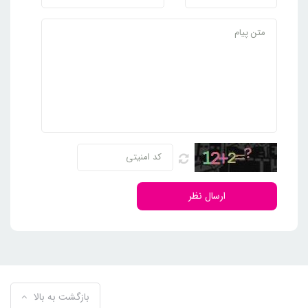
ارسال نظر
بازگشت به بالا