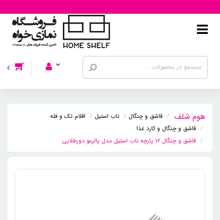
قاشق و چنگال
ناب استیل
اقلام تک و فله
قاشق و چنگال و کارد غذا
قاشق و چنگال ۱۲ پارچه ناب استیل مدل پالرمو دورطلایی