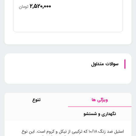
2,520,000
تومان
سوالات متداول
ویژگی ها
تنوع
نگهداری‌ و‌ شستشو
استیل ضد زنگ ۱۰/۱۸ که ترکیبی از نیکل و کروم است. این نوع