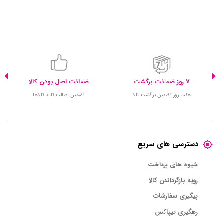
7 روز ضمانت برگشت
ضمانت اصل بودن کالا
هفت روز تضمین برگشت کالا
تضمین اصالت کلیه کالاها
دسترسی های سریع
شیوه های پرداخت
رویه بازگرداندن کالا
پیگیری سفارشات
رهگیری تیپاکس