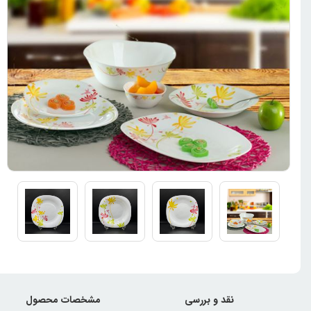
نقد و بررسی
مشخصات محصول