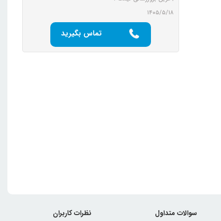
۱۴۰۵/۵/۱۸
تماس بگیرید
سوالات متداول
نظرات کاربران