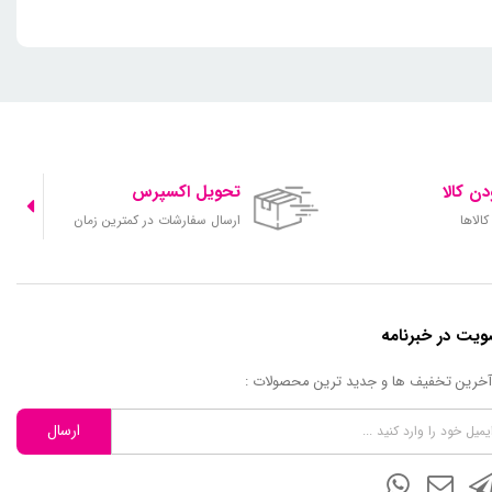
ن کالا
تحویل اکسپرس
الاها
ارسال سفارشات در کمترین زمان
یت در خبرنامه
 آخرین تخفیف ها و جدید ترین محصولات :
ارسال