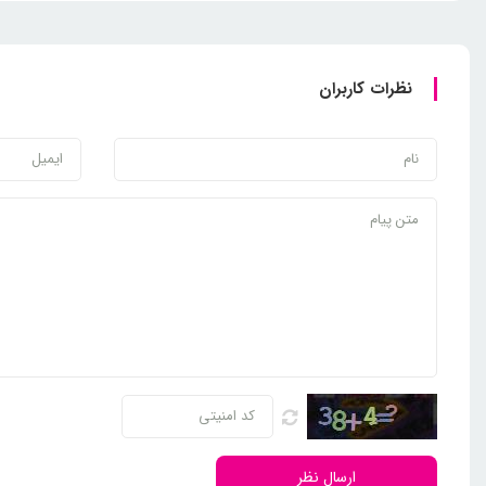
نظرات کاربران
ارسال نظر