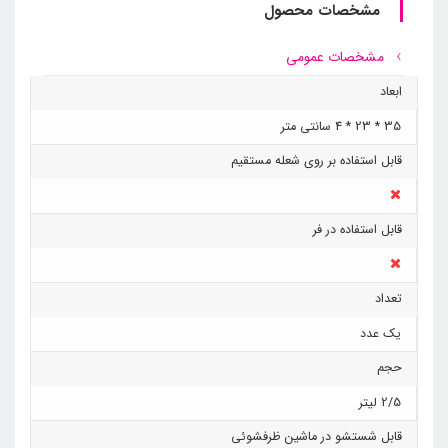
مشخصات محصول
مشخصات عمومی
ابعاد
35 * 23 * 4 سانتی متر
قابل استفاده بر روی شعله مستقیم
قابل استفاده در فر
تعداد
یک عدد
حجم
2/5 لیتر
قابل شستشو در ماشین ظرفشوئی