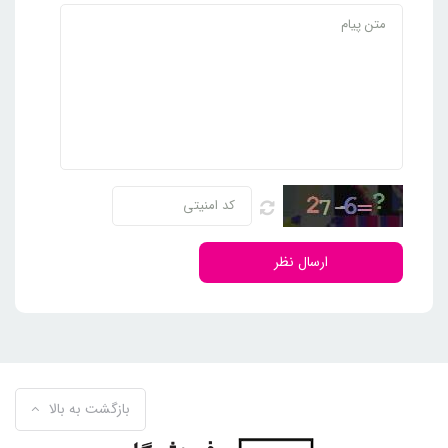
ارسال نظر
بازگشت به بالا