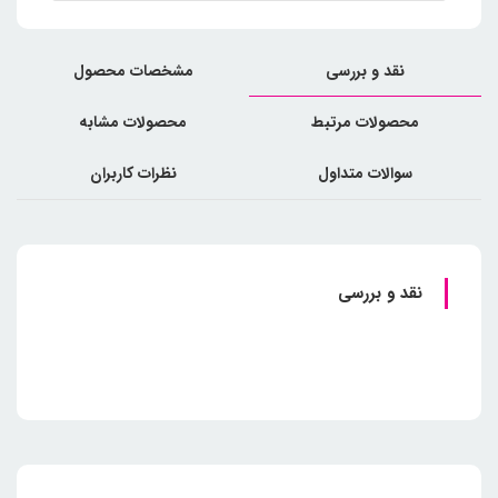
نقد و بررسی
مشخصات محصول
محصولات مرتبط
محصولات مشابه
سوالات متداول
نظرات کاربران
نقد و بررسی