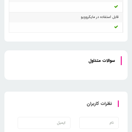
قابل استفاده در مایکروویو
سوالات متداول
نظرات کاربران