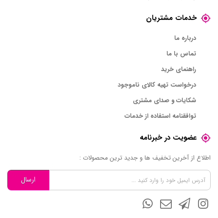
خدمات مشتریان
درباره ما
تماس با ما
راهنمای خرید
درخواست تهیه کالای ناموجود
شکایات و صدای مشتری
توافقنامه استفاده از خدمات
عضویت در خبرنامه
اطلاع از آخرین تخفیف ها و جدید ترین محصولات :
ارسال