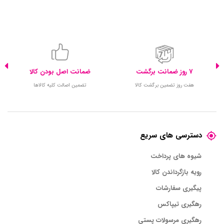
7 روز ضمانت برگشت
ضمانت اصل بودن کالا
هفت روز تضمین برگشت کالا
تضمین اصالت کلیه کالاها
دسترسی های سریع
شیوه های پرداخت
رویه بازگرداندن کالا
پیگیری سفارشات
رهگیری تیپاکس
رهگیری مرسولات پستی