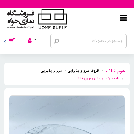
ظروف سرو و پذیرایی
سرو و پذیرایی
تابه بزرگ پریمکس نوری تازه