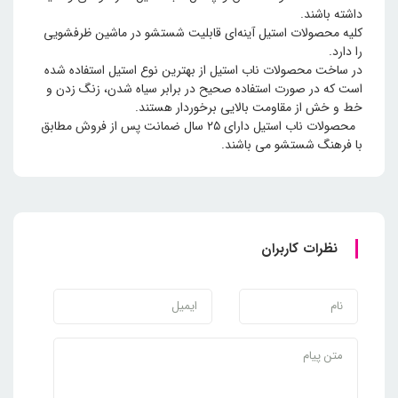
داشته باشند.
کلیه محصولات استیل آینه‌ای قابلیت شستشو در ماشین ظرفشویی
را دارد.
در ساخت محصولات ناب استیل از بهترین نوع استیل استفاده شده
است که در صورت استفاده صحیح در برابر سیاه شدن، زنگ زدن و
خط و خش از مقاومت بالایی برخوردار هستند.
محصولات ناب استیل دارای ۲۵ سال ضمانت پس از فروش مطابق
با فرهنگ شستشو می باشند.
نظرات کاربران