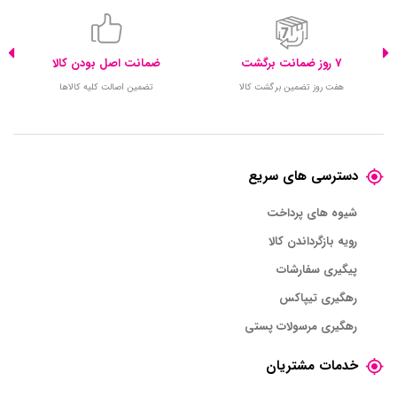
7 روز ضمانت برگشت
ضمانت اصل بودن کالا
هفت روز تضمین برگشت کالا
تضمین اصالت کلیه کالاها
دسترسی های سریع
شیوه های پرداخت
رویه بازگرداندن کالا
پیگیری سفارشات
رهگیری تیپاکس
رهگیری مرسولات پستی
خدمات مشتریان