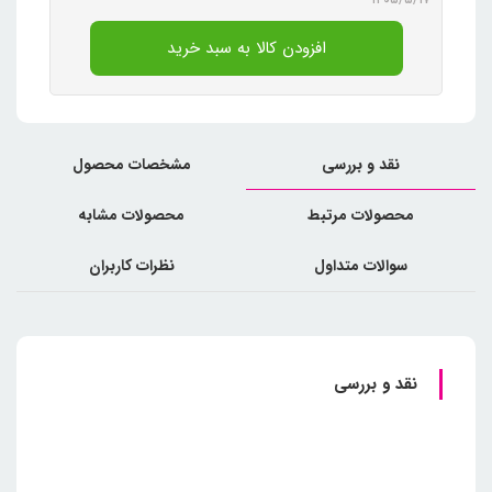
افزودن کالا به سبد خرید
نقد و بررسی
مشخصات محصول
محصولات مرتبط
محصولات مشابه
سوالات متداول
نظرات کاربران
نقد و بررسی