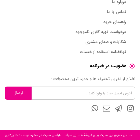
درباره ما
تماس با ما
راهنمای خرید
درخواست تهیه کالای ناموجود
شکایات و صدای مشتری
توافقنامه استفاده از خدمات
عضویت در خبرنامه
اطلاع از آخرین تخفیف ها و جدید ترین محصولات :
ارسال
تمامی حقوق این سایت برای فروشگاه نمازی خواه
طراحی سایت در مشهد
توسط
داده پردازی