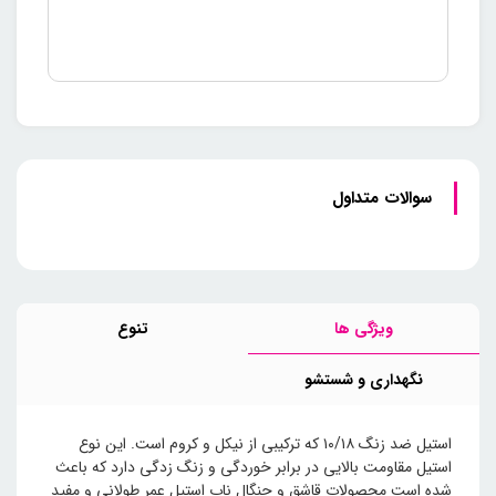
سوالات متداول
ویژگی ها
تنوع
نگهداری و شستشو
استیل ضد زنگ ۱۰/۱۸ که ترکیبی از نیکل و کروم است. این نوع
استیل مقاومت بالایی در برابر خوردگی و زنگ زدگی دارد که باعث
شده است محصولات قاشق و چنگال ناب استیل عمر طولانی و مفید