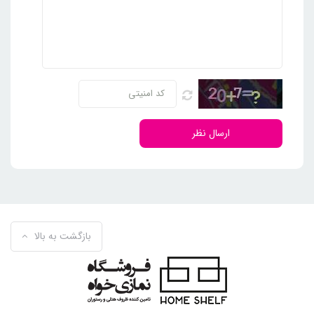
ارسال نظر
بازگشت به بالا