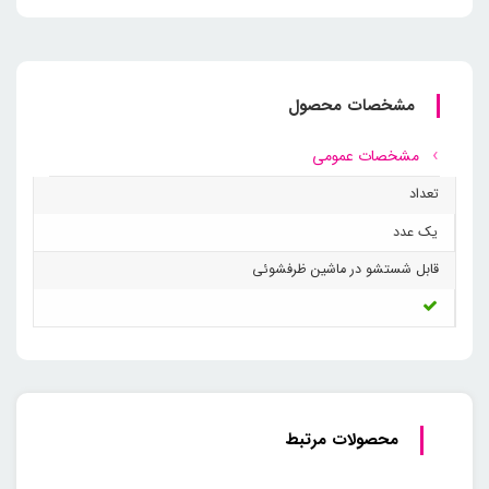
مشخصات محصول
مشخصات عمومی
تعداد
یک عدد
قابل شستشو در ماشین ظرفشوئی
محصولات مرتبط