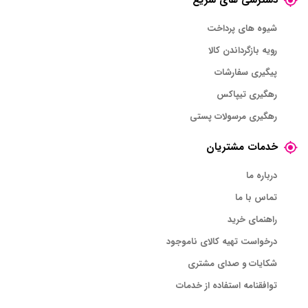
دسترسی های سریع
شیوه های پرداخت
رویه بازگرداندن کالا
پیگیری سفارشات
رهگیری تیپاکس
رهگیری مرسولات پستی
خدمات مشتریان
درباره ما
تماس با ما
راهنمای خرید
درخواست تهیه کالای ناموجود
شکایات و صدای مشتری
توافقنامه استفاده از خدمات