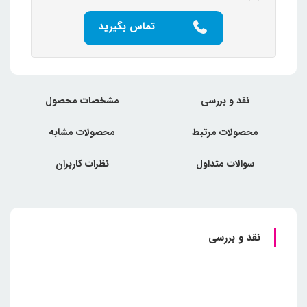
تماس بگیرید
نقد و بررسی
مشخصات محصول
محصولات مرتبط
محصولات مشابه
سوالات متداول
نظرات کاربران
نقد و بررسی