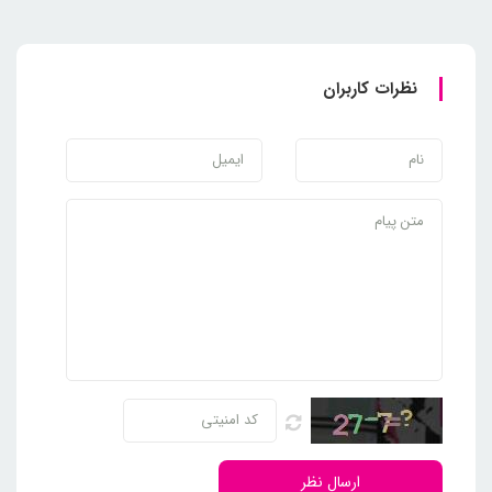
نظرات کاربران
ارسال نظر