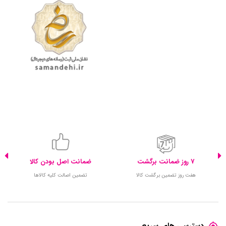
7 روز ضمانت برگشت
ضمانت اصل بودن کالا
هفت روز تضمین برگشت کالا
تضمین اصالت کلیه کالاها