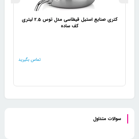
کتری صنایع استیل قیطاسی مدل توس 2.5 لیتری
کف ساده
تماس بگیرید
سوالات متداول