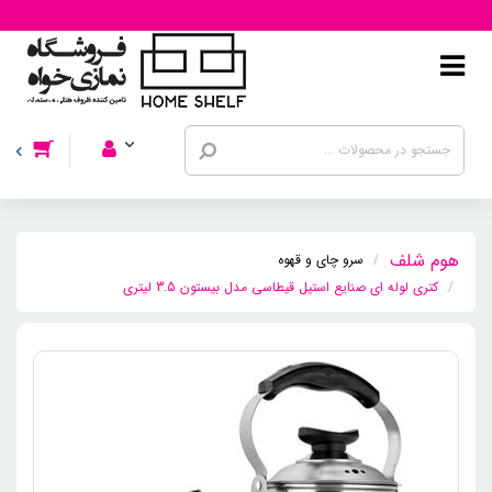
سرو چای و قهوه
کتری لوله ای صنایع استیل قیطاسی مدل بیستون 3.5 لیتری