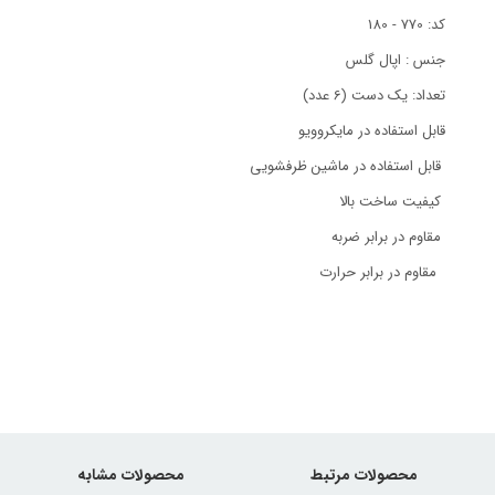
کد: 770 - 180
جنس : اپال گلس
تعداد: یک دست (6 عدد)
قابل استفاده در مایکروویو
قابل استفاده در ماشین ظرفشویی
کیفیت ساخت بالا
مقاوم در برابر ضربه
مقاوم در برابر حرارت
محصولات مرتبط
محصولات مشابه