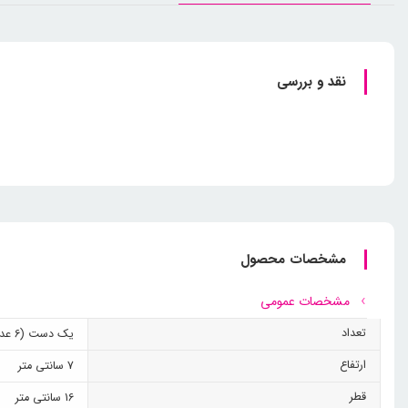
نقد و بررسی
مشخصات محصول
مشخصات عمومی
تعداد
یک دست (6 عدد)
ارتفاع
7 سانتی متر
قطر
16 سانتی متر