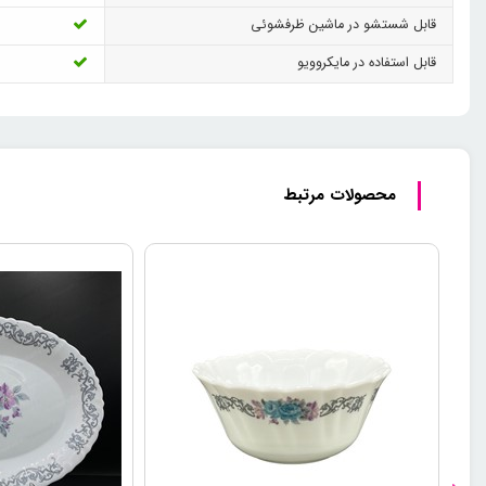
قابل شستشو در ماشین ظرفشوئی
قابل استفاده در مایکروویو
محصولات مرتبط