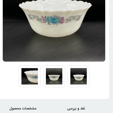
نقد و بررسی
مشخصات محصول