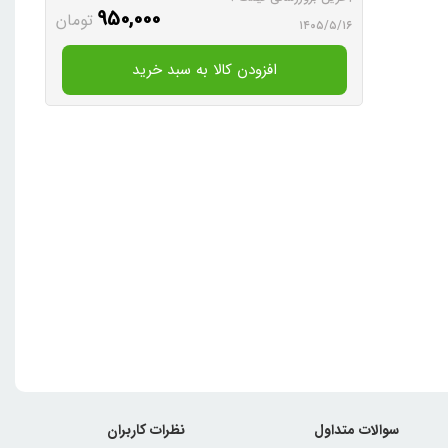
950,000
تومان
۱۴۰۵/۵/۱۶
افزودن کالا به سبد خرید
سوالات متداول
نظرات کاربران