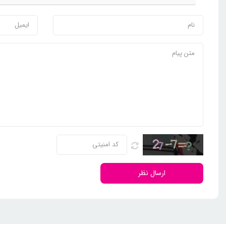
ارسال نظر