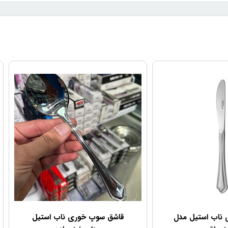
ی ناب استیل مدل
قاشق سوپ خوری ناب استیل