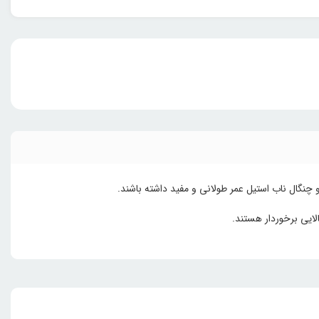
ایی برخوردار هستند.