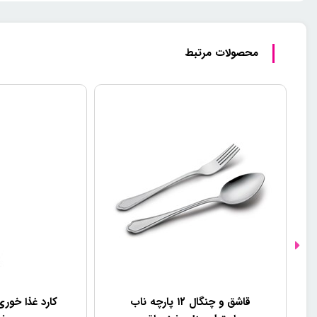
محصولات مرتبط
قاشق و چنگال ۱۲ پارچه ناب
کارد غذا خور