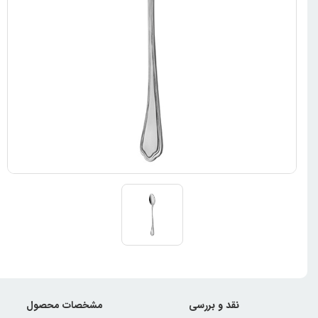
نقد و بررسی
مشخصات محصول