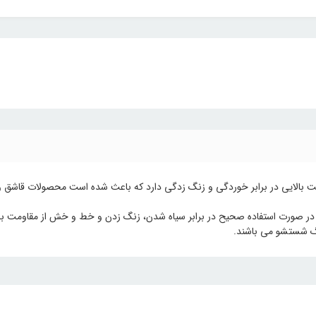
در صورت استفاده صحیح در برابر سیاه شدن، زنگ زدن و خط و خش از مقاومت بال