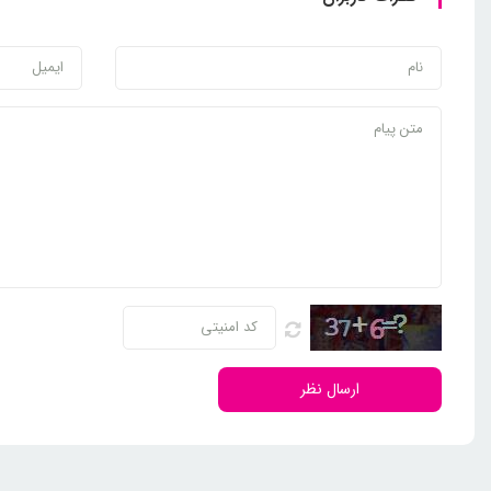
ارسال نظر