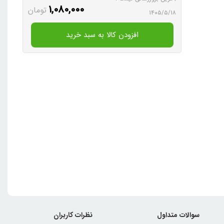
1,080,000
تومان
۱۴۰۵/۵/۱۸
افزودن کالا به سبد خرید
سوالات متداول
نظرات کاربران