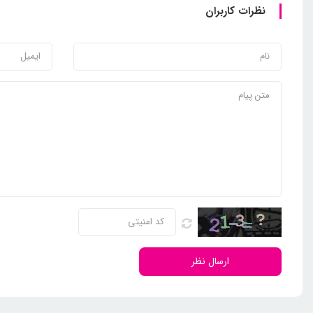
نظرات کاربران
ارسال نظر