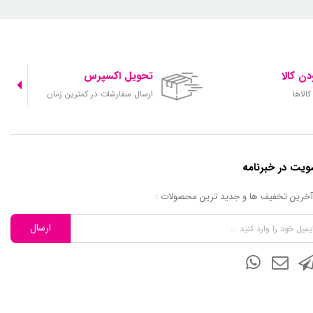
ن کالا
تحویل اکسپرس
الاها
ارسال سفارشات در کمترین زمان
یت در خبرنامه
 آخرین تخفیف ها و جدید ترین محصولات :
ارسال