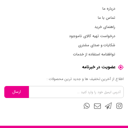
درباره ما
تماس با ما
راهنمای خرید
درخواست تهیه کالای ناموجود
شکایات و صدای مشتری
توافقنامه استفاده از خدمات
عضویت در خبرنامه
اطلاع از آخرین تخفیف ها و جدید ترین محصولات :
ارسال