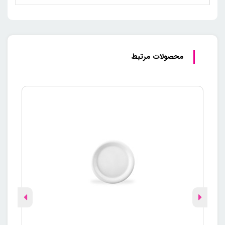
محصولات مرتبط