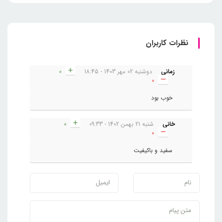
نظرات کاربران
زمانی
دوشنبه 02 مهر 1403 - 18:45
0
0
خوب بود
خانی
شنبه 21 بهمن 1402 - 09:33
0
0
سفید و باکیفیت