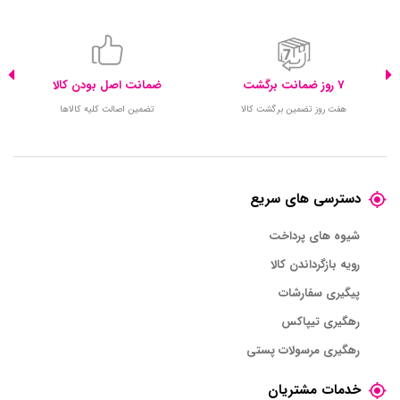
7 روز ضمانت برگشت
ضمانت اصل بودن کالا
هفت روز تضمین برگشت کالا
تضمین اصالت کلیه کالاها
دسترسی های سریع
شیوه های پرداخت
رویه بازگرداندن کالا
پیگیری سفارشات
رهگیری تیپاکس
رهگیری مرسولات پستی
خدمات مشتریان