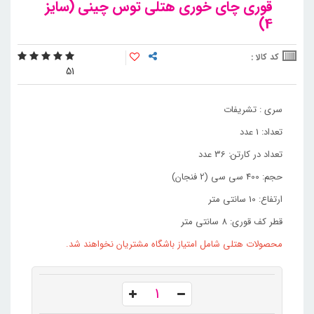
قوری چای خوری هتلی توس چینی (سایز
4)
کد کالا :
5
1
سری : تشریفات
تعداد: 1 عدد
تعداد در کارتن: 36 عدد
حجم: 400 سی سی (2 فنجان)
ارتفاع: 10 سانتی متر
قطر کف قوری: 8 سانتی متر
محصولات هتلی شامل امتیاز باشگاه مشتریان نخواهند شد.