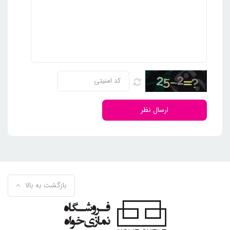
ارسال نظر
بازگشت به بالا