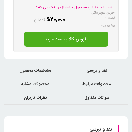
شما با خرید این محصول 0 امتیاز دریافت می کنید
آخرین بروزرسانی
520,000
قیمت :
تومان
۱۴۰۵/۵/۱۵
افزودن کالا به سبد خرید
نقد و بررسی
مشخصات محصول
محصولات مرتبط
محصولات مشابه
سوالات متداول
نظرات کاربران
نقد و بررسی