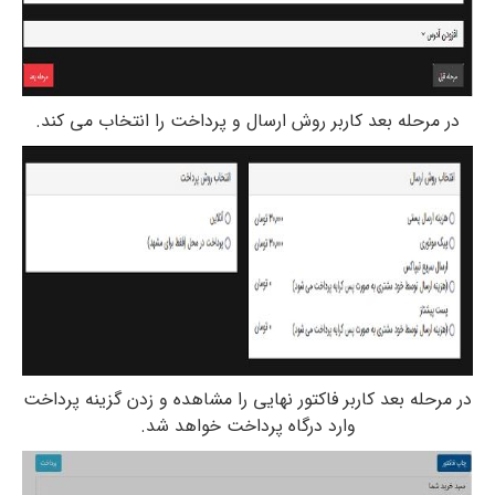
در مرحله بعد کاربر روش ارسال و پرداخت را انتخاب می کند.
در مرحله بعد کاربر فاکتور نهایی را مشاهده و زدن گزینه پرداخت
وارد درگاه پرداخت خواهد شد.