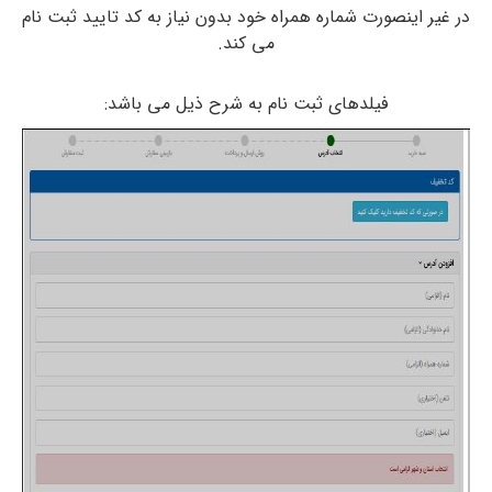
در غیر اینصورت شماره همراه خود بدون نیاز به کد تایید ثبت نام
می کند.
فیلدهای ثبت نام به شرح ذیل می باشد: