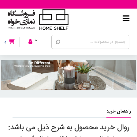
راهنمای خرید
روال خرید محصول به شرح ذیل می باشد: