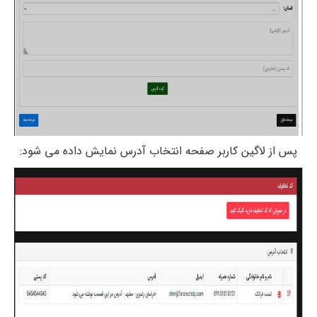
پس از لاگین کاربر صفحه انتخاب آدرس نمایش داده می شود: