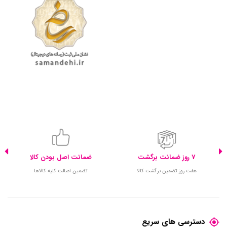
7 روز ضمانت برگشت
ضمانت اصل بودن کالا
هفت روز تضمین برگشت کالا
تضمین اصالت کلیه کالاها
دسترسی های سریع