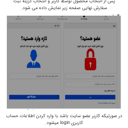
پس از انتخاب محصول توسط کاربر و انتخاب گزینه ثبت
سفارش نهایی صفحه زیر نمایش داده می شود.
در صورتیکه کاربر عضو سایت باشد با وارد کردن اطلاعات حساب
کاربری login میشود.