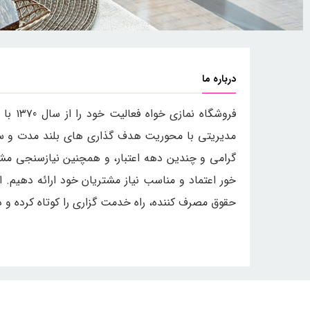
درباره ما
فروشگ
مدیریتی با محوریت هدف گذاری های بلند مدت و سازن
گرامی و چندین دهه اعتبار، و همچنین نیازسنجی مشت
خور اعتماد و مناسب نیاز مشتریان خود ارائه دهیم. ا
حقوق مصرف کننده، راه خدمت گزاری را کوتاه کرده و د