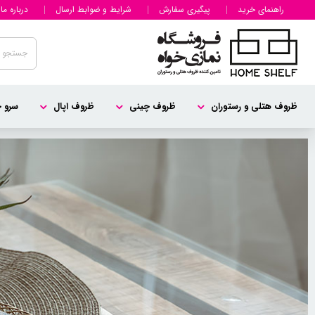
راهنمای خرید
پیگیری سفارش
شرایط و ضوابط ارسال
درباره ما
ظروف هتلی و رستوران
ظروف چینی
ظروف اپال
سرو چ