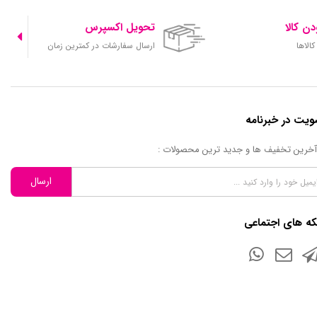
ن کالا
تحویل اکسپرس
الاها
ارسال سفارشات در کمترین زمان
یت در خبرنامه
 آخرین تخفیف ها و جدید ترین محصولات :
ارسال
ه های اجتماعی