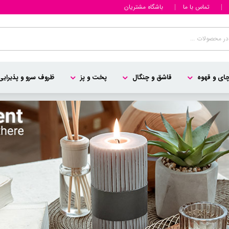
تماس با ما
باشگاه مشتریان
ای و قهوه
قاشق و چنگال
پخت و پز
ظروف سرو و پذیرایی