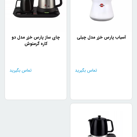
آسیاب پارس خزر مدل چیلی
چای ساز پارس خزر مدل دو
کاره گرمنوش
تماس بگیرید
تماس بگیرید