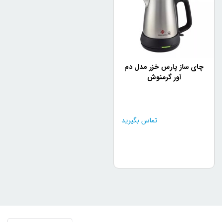
چای ساز پارس خزر مدل دم
آور گرمنوش
تماس بگیرید