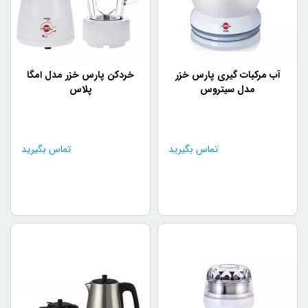
آب مرکبات گیری پارس خزر
خردکن پارس خزر مدل امگا
مدل سیتروس
پلاس
تماس بگیرید
تماس بگیرید