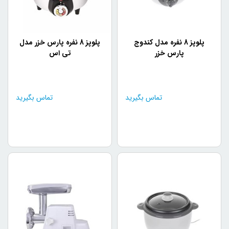
پلوپز 8 نفره مدل کندوج
پلوپز 8 نفره پارس خزر مدل
پارس خزر
تی اس
تماس بگیرید
تماس بگیرید