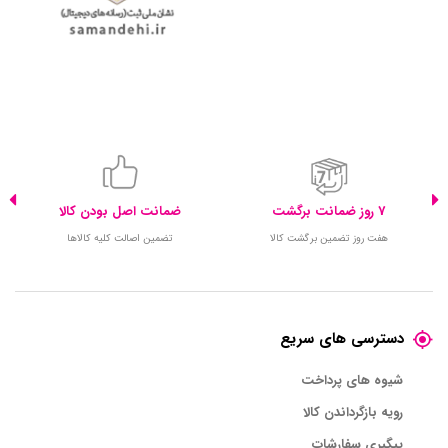
7 روز ضمانت برگشت
ضمانت اصل بودن کالا
هفت روز تضمین برگشت کالا
تضمین اصالت کلیه کالاها
دسترسی های سریع
شیوه های پرداخت
رویه بازگرداندن کالا
پیگیری سفارشات