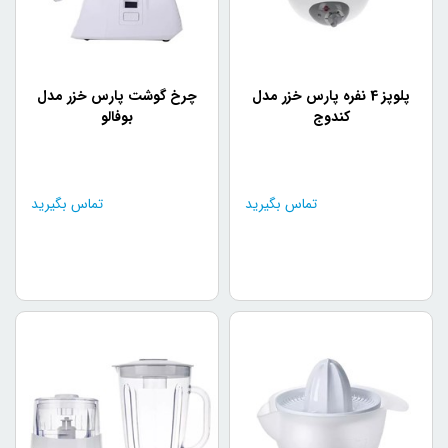
پلوپز 4 نفره پارس خزر مدل
چرخ گوشت پارس خزر مدل
کندوج
بوفالو
تماس بگیرید
تماس بگیرید