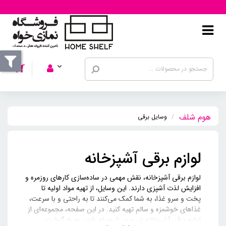
وسایل برقی
لوازم برقی آشپزخانه
لوازم برقی آشپزخانه، نقش مهمی در ساده‌سازی کارهای روزمره و
افزایش لذت آشپزی دارند. این وسایل، از تهیه مواد اولیه تا
پخت و سرو غذا، به شما کمک می‌کنند تا به راحتی و با سرعت،
غذاهای خوشمزه و سالم تهیه کنید. در این صفحه، مجموعه‌ای از
لوازم برقی آشپزخانه ضروری، از جمله پلوپز، چرخ گوشت،