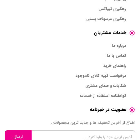
رهگیری تیپاکس
رهگیری مرسولات پستی
خدمات مشتریان
درباره ما
تماس با ما
راهنمای خرید
درخواست تهیه کالای ناموجود
شکایات و صدای مشتری
توافقنامه استفاده از خدمات
عضویت در خبرنامه
اطلاع از آخرین تخفیف ها و جدید ترین محصولات :
ارسال