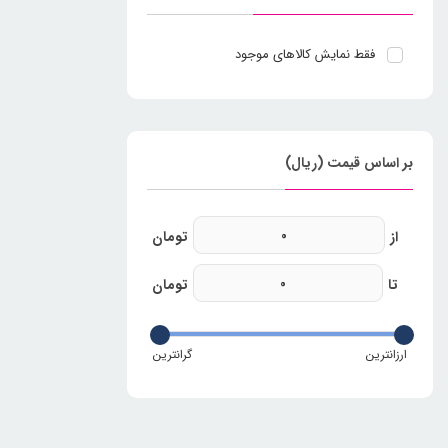
فقط نمایش کالاهای موجود
بر اساس قیمت (ریال)