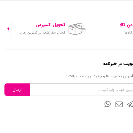
ن کالا
تحویل اکسپرس
الاها
ارسال سفارشات در کمترین زمان
یت در خبرنامه
 آخرین تخفیف ها و جدید ترین محصولات :
ارسال