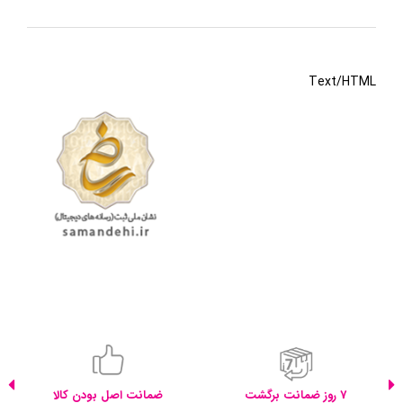
Text/HTML
7 روز ضمانت برگشت
ضمانت اصل بودن کالا