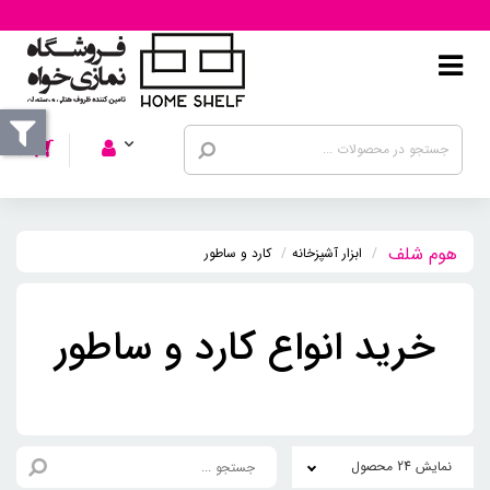
ابزار آشپزخانه
کارد و ساطور
خرید انواع کارد و ساطور
نمایش 24 محصول