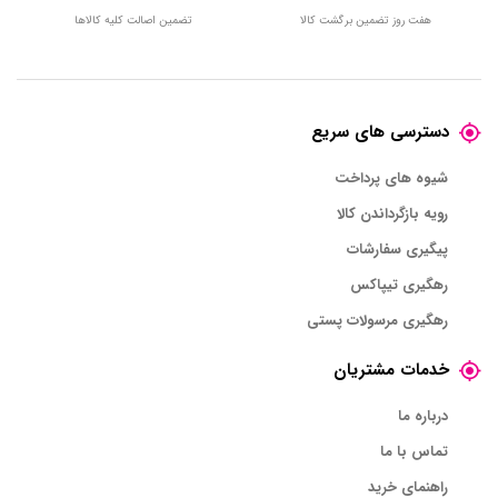
هفت روز تضمین برگشت کالا
تضمین اصالت کلیه کالاها
دسترسی های سریع
شیوه های پرداخت
رویه بازگرداندن کالا
پیگیری سفارشات
رهگیری تیپاکس
رهگیری مرسولات پستی
خدمات مشتریان
درباره ما
تماس با ما
راهنمای خرید