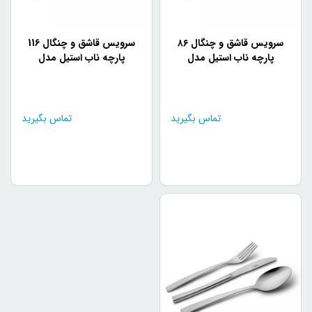
سرویس قاشق و چنگال ۸۶
سرویس قاشق و چنگال 116
پارچه ناب استیل مدل
پارچه ناب استیل مدل
فلورانس براق جعبه چوبی
فلورانس براق جعبه چوبی (18
مشکی (18 نفره)
نفره)
تماس بگیرید
تماس بگیرید