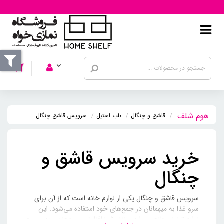
قاشق و چنگال
ناب استیل
سرویس قاشق چنگال
خرید سرویس قاشق و
چنگال
سرویس قاشق و چنگال یکی از لوازم خانه است که از آن برای
سرو غذا به میهمانان در جمع‌های خود استفاده می‌شود. این
لوازم تزئینی ظاهری را در منزل شما افزایش می‌دهند و به صورت