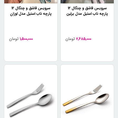
سرویس قاشق و چنگال ۱۲
سرویس قاشق و چنگال ۱۲
پارچه ناب استیل مدل برلین
پارچه ناب استیل مدل لوزان
مات
مات
2,685,000
تومان
1,500,000
تومان