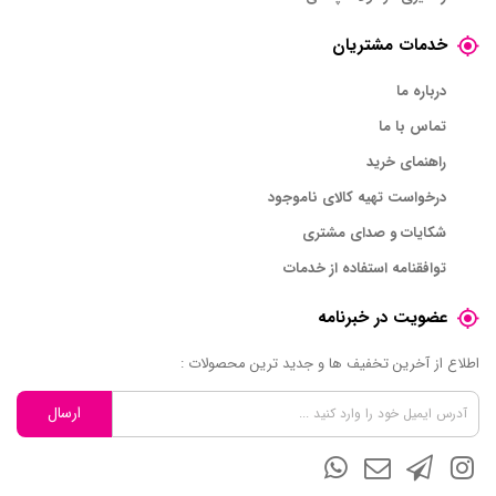
خدمات مشتریان
درباره ما
تماس با ما
راهنمای خرید
درخواست تهیه کالای ناموجود
شکایات و صدای مشتری
توافقنامه استفاده از خدمات
عضویت در خبرنامه
اطلاع از آخرین تخفیف ها و جدید ترین محصولات :
ارسال