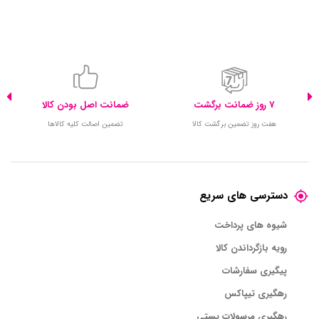
7 روز ضمانت برگشت
ضمانت اصل بودن کالا
هفت روز تضمین برگشت کالا
تضمین اصالت کلیه کالاها
دسترسی های سریع
شیوه های پرداخت
رویه بازگرداندن کالا
پیگیری سفارشات
رهگیری تیپاکس
رهگیری مرسولات پستی