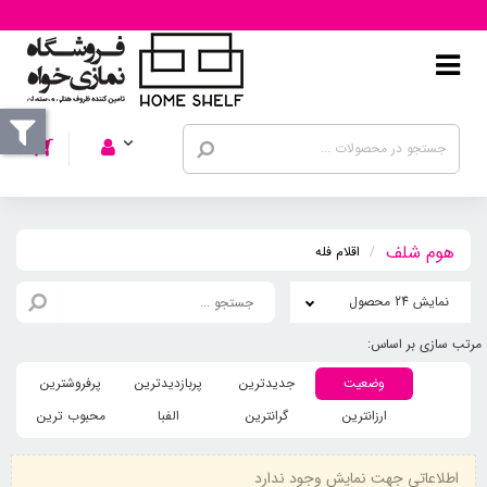
اقلام فله
نمایش 24 محصول
وضعیت
جدیدترین
پربازدیدترین
پرفروشترین
ارزانترین
گرانترین
الفبا
محبوب ترین
اطلاعاتی جهت نمایش وجود ندارد