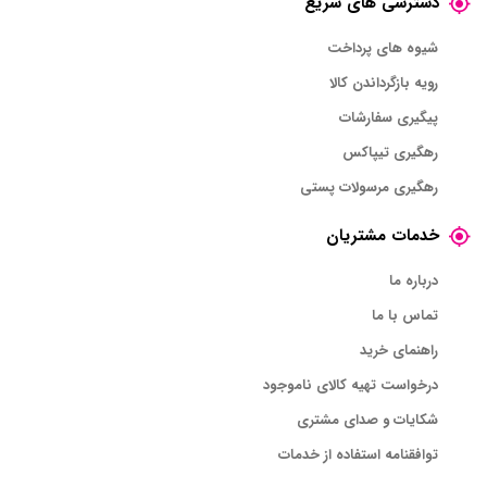
دسترسی های سریع
شیوه های پرداخت
رویه بازگرداندن کالا
پیگیری سفارشات
رهگیری تیپاکس
رهگیری مرسولات پستی
خدمات مشتریان
درباره ما
تماس با ما
راهنمای خرید
درخواست تهیه کالای ناموجود
شکایات و صدای مشتری
توافقنامه استفاده از خدمات