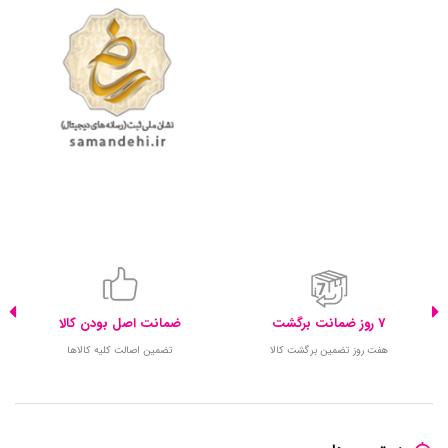
7 روز ضمانت برگشت
ضمانت اصل بودن کالا
هفت روز تضمین برگشت کالا
تضمین اصالت کلیه کالاها