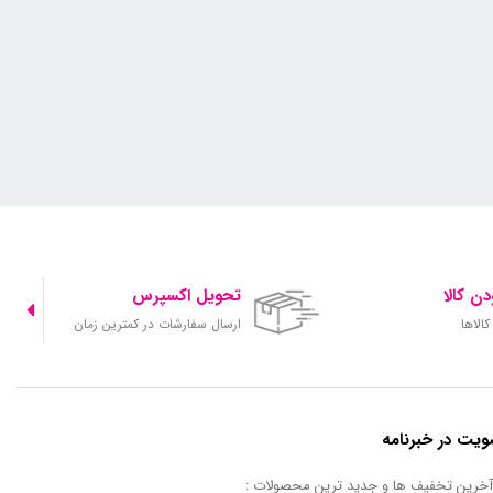
ن کالا
تحویل اکسپرس
الاها
ارسال سفارشات در کمترین زمان
یت در خبرنامه
 آخرین تخفیف ها و جدید ترین محصولات :