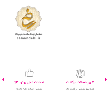
7 روز ضمانت برگشت
ضمانت اصل بودن کالا
هفت روز تضمین برگشت کالا
تضمین اصالت کلیه کالاها