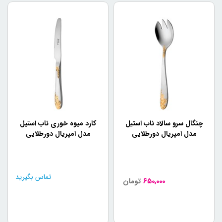
چنگال سرو سالاد ناب استیل
کارد میوه خوری ناب استیل
مدل امپریال دورطلایی
مدل امپریال دورطلایی
تماس بگیرید
650,000
تومان