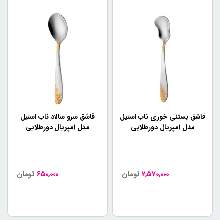
قاشق بستنی خوری ناب استیل
قاشق سرو سالاد ناب استیل
مدل امپریال دورطلایی
مدل امپریال دورطلایی
2,570,000
تومان
650,000
تومان