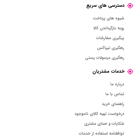
دسترسی های سریع
شیوه های پرداخت
رویه بازگرداندن کالا
پیگیری سفارشات
رهگیری تیپاکس
رهگیری مرسولات پستی
خدمات مشتریان
درباره ما
تماس با ما
راهنمای خرید
درخواست تهیه کالای ناموجود
شکایات و صدای مشتری
توافقنامه استفاده از خدمات