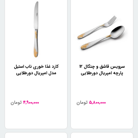
سرویس قاشق و چنگال ۱۲
کارد غذا خوری ناب استیل
پارچه امپریال دورطلایی
مدل امپریال دورطلایی
5,800,000
تومان
4,900,000
تومان