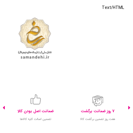
Text/HTML
7 روز ضمانت برگشت
ضمانت اصل بودن کالا
هفت روز تضمین برگشت کالا
تضمین اصالت کلیه کالاها