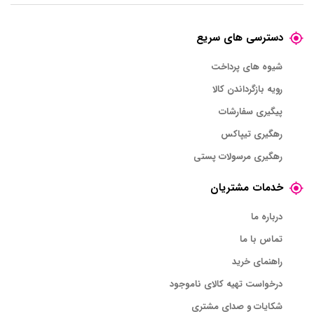
دسترسی های سریع
شیوه های پرداخت
رویه بازگرداندن کالا
پیگیری سفارشات
رهگیری تیپاکس
رهگیری مرسولات پستی
خدمات مشتریان
درباره ما
تماس با ما
راهنمای خرید
درخواست تهیه کالای ناموجود
شکایات و صدای مشتری