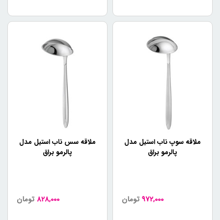
ملاقه سوپ ناب استیل مدل
ملاقه سس ناب استیل مدل
پالرمو براق
پالرمو براق
972,000
تومان
828,000
تومان