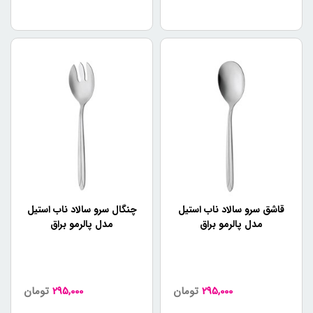
قاشق سرو سالاد ناب استیل
چنگال سرو سالاد ناب استیل
مدل پالرمو براق
مدل پالرمو براق
295,000
تومان
295,000
تومان