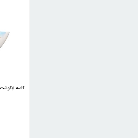
کاسه آبگوشت 