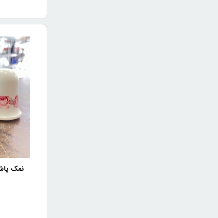
نمک پاش پ