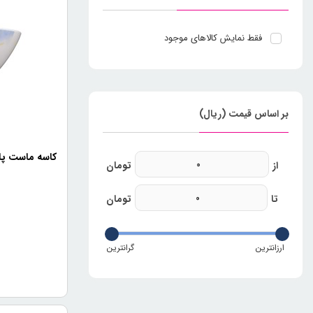
فقط نمایش کالاهای موجود
بر اساس قیمت (ریال)
کاسه ماست پارس