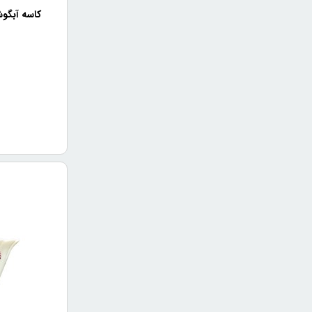
کاسه آبگوشت