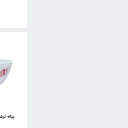
پیاله ترشی