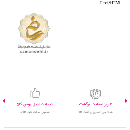
Text/HTML
7 روز ضمانت برگشت
ضمانت اصل بودن کالا
هفت روز تضمین برگشت کالا
تضمین اصالت کلیه کالاها