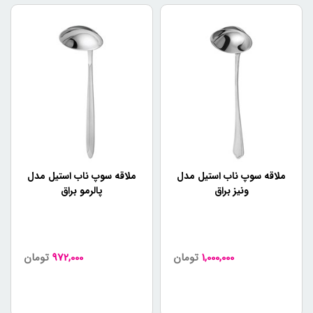
ملاقه سوپ ناب استیل مدل
ملاقه سوپ ناب استیل مدل
ونیز براق
پالرمو براق
1,000,000
تومان
972,000
تومان