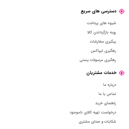
دسترسی های سریع
شیوه های پرداخت
رویه بازگرداندن کالا
پیگیری سفارشات
رهگیری تیپاکس
رهگیری مرسولات پستی
خدمات مشتریان
درباره ما
تماس با ما
راهنمای خرید
درخواست تهیه کالای ناموجود
شکایات و صدای مشتری