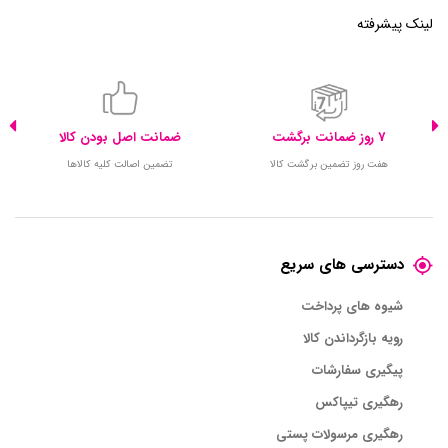
لینک پیشرفته
7 روز ضمانت برگشت
ضمانت اصل بودن کالا
هفت روز تضمین برگشت کالا
تضمین اصالت کلیه کالاها
دسترسی های سریع
شیوه های پرداخت
رویه بازگرداندن کالا
پیگیری سفارشات
رهگیری تیپاکس
رهگیری مرسولات پستی