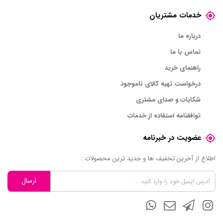
خدمات مشتریان
درباره ما
تماس با ما
راهنمای خرید
درخواست تهیه کالای ناموجود
شکایات و صدای مشتری
توافقنامه استفاده از خدمات
عضویت در خبرنامه
اطلاع از آخرین تخفیف ها و جدید ترین محصولات :
ارسال