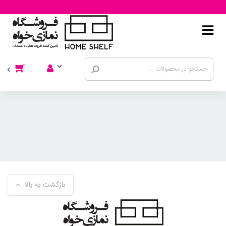
بازگشت به بالا