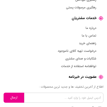
رهگیری مرسولات پستی
خدمات مشتریان
درباره ما
تماس با ما
راهنمای خرید
درخواست تهیه کالای ناموجود
شکایات و صدای مشتری
توافقنامه استفاده از خدمات
عضویت در خبرنامه
اطلاع از آخرین تخفیف ها و جدید ترین محصولات :
ارسال