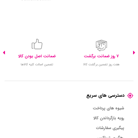
7 روز ضمانت برگشت
ضمانت اصل بودن کالا
هفت روز تضمین برگشت کالا
تضمین اصالت کلیه کالاها
دسترسی های سریع
شیوه های پرداخت
رویه بازگرداندن کالا
پیگیری سفارشات
رهگیری تیپاکس