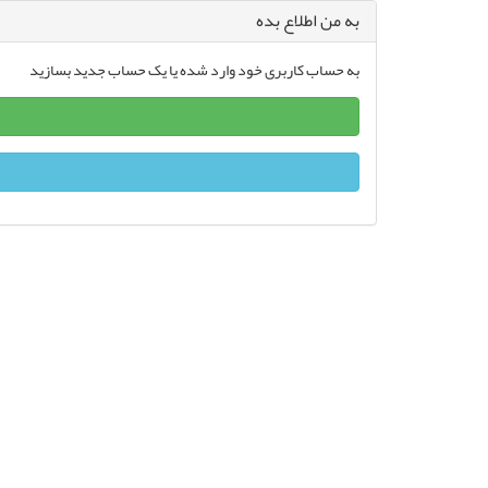
به من اطلاع بده
به حساب کاربری خود وارد شده یا یک حساب جدید بسازید